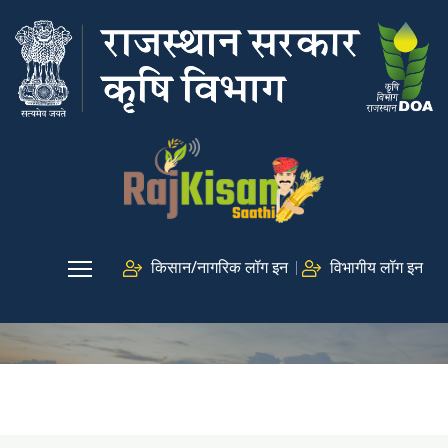
किसान/नागरिक लॉग इन
विभागीय लॉग इन