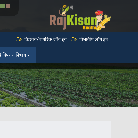
किसान/नागरिक लॉग इन
विभागीय लॉग इन
ि विपणन विभाग