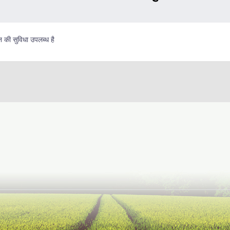
 की सुविधा उपलब्ध है