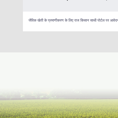
जैविक खेती के प्रमाणीकरण के लिए राज किसान साथी पोर्टल पर आवेदन