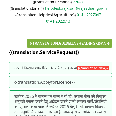
{{translation.IPPhone}}
27047
{{translation.Email}}
helpdesk.rajkisan@rajasthan.gov.in
{{translation.HelpdeskAgriculture}}
0141-2927047
0141-2922613
{{TRANSLATION.GUIDELINEHEADINGKISAN}}
{{translation.ServiceRequest}}
अपनी किसान आईडी(फार्मर रजिस्ट्री) के बारे में जानें
{{translation.New}}
{{translation.ApplyforLicence}}
खरीफ 2026 में राजस्थान राज्य में बी.टी. कपास बीज की विक्रय
अनुमती प्राप्त करने हेतु आवेदन करने वाली समस्त फर्मो/कंपनियों
को सूचित किया जाता है खरीफ 2026 हेतु बी.टी. कपास विक्रय
की अनुमति के आवेदन आफ लाईन डाक द्वारा या व्यक्तिगत रूप से