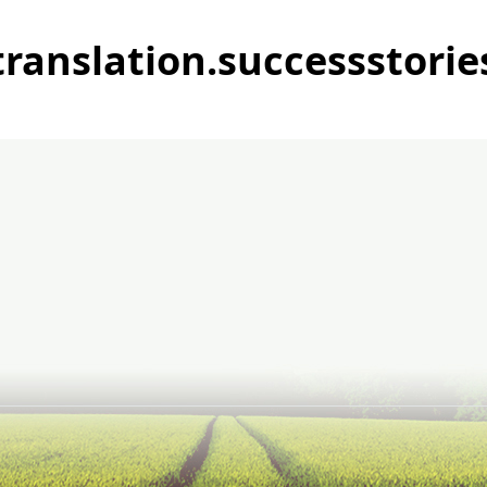
translation.successstorie